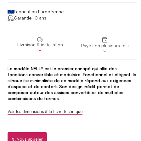
Fabrication Européenne
Garantie 10 ans
Livraison & installation
Payez en plusieurs fois
Le modèle NELLY est le premier canapé qui allie des
fonctions convertible et modulaire. Fonctionnel et élégant, la
silhouette minimaliste de ce modèle répond aux exigences
d'espace et de confort. Son design inédit permet de
composer autour des assises convertibles de multiples
combinaisons de formes.
Voir les dimensions & la fiche technique
Nous appeler