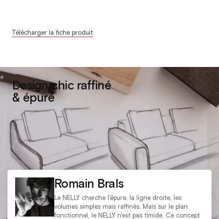
Télécharger la fiche produit
Design chic raffiné
& épuré
Romain Brals
Le NELLY cherche l'épure, la ligne droite, les
volumes simples mais raffinés. Mais sur le plan
fonctionnel, le NELLY n'est pas timide. Ce concept