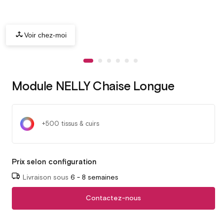
Voir chez-moi
Module NELLY Chaise Longue
+500 tissus & cuirs
Prix selon configuration
Livraison sous
6 - 8 semaines
Contactez-nous