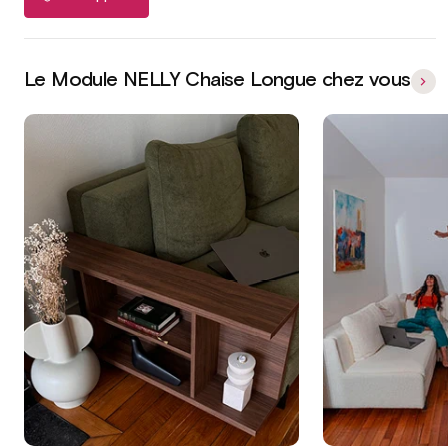
Le Module NELLY Chaise Longue chez vous