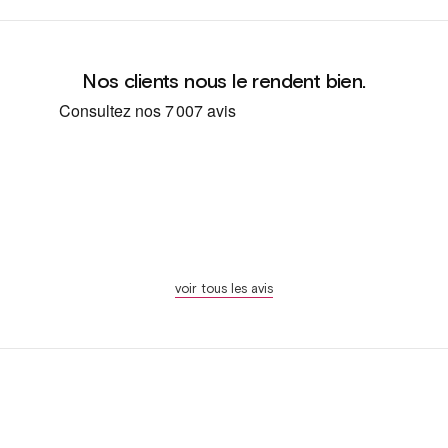
Nos clients nous le rendent bien.
voir tous les avis