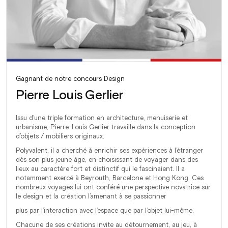
Gagnant de notre concours Design
Pierre Louis Gerlier
Issu d’une triple formation en architecture, menuiserie et
urbanisme, Pierre-Louis Gerlier travaille dans la conception
d’objets / mobiliers originaux.
Polyvalent, il a cherché à enrichir ses expériences à l’étranger
dès son plus jeune âge, en choisissant de voyager dans des
lieux au caractère fort et distinctif qui le fascinaient. Il a
notamment exercé à Beyrouth, Barcelone et Hong Kong. Ces
nombreux voyages lui ont conféré une perspective novatrice sur
le design et la création l’amenant à se passionner
plus par l’interaction avec l’espace que par l’objet lui-même.
Chacune de ses créations invite au détournement, au jeu, à