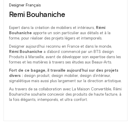
Designer Français
Remi Bouhaniche
Expert dans la création de mobiliers et intérieurs,
Rémi
Bouhaniche
apporte un soin particulier aux détails et à la
forme, pour réaliser des projets légers et intemporels.
Designer aujourd’hui reconnu en France et dans le monde,
Rémi Bouhaniche
a d’abord commencé par un BTS design
Produits à Marseille, avant de développer son expertise dans les
formes et les matières à travers ses études aux Beaux-Arts.
Fort de ce bagage, il travaille aujourd’hui sur des projets
divers :
design produit, design mobilier, design d’intérieur,
signalétique mais aussi plus largement sur la direction artistique.
Au travers de sa collaboration avec La Maison Convertible, Rémi
Bouhaniche souhaite concevoir des produits de haute facture, à
la fois élégants, intemporels, et ultra confort.