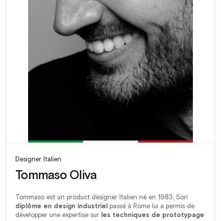
Designer Italien
Tommaso Oliva
Tommaso est un product designer Italien né en 1983. Son
diplôme en design industriel
passé à Rome lui a permis de
développer une expertise sur
les techniques de prototypage