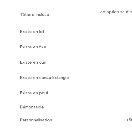
en option sauf p
Têtière incluse
Existe en lot
Existe en fixe
Existe en cuir
Existe en canapé d'angle
Existe en pouf
Démontable
Personnalisation
+5