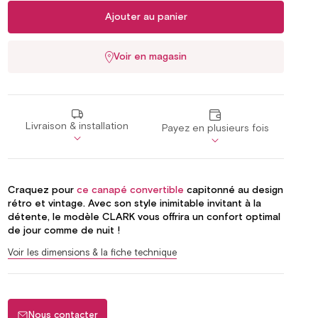
Ajouter au panier
Voir en magasin
Livraison & installation
Payez en plusieurs fois
Craquez pour
ce canapé convertible
capitonné au design
rétro et vintage. Avec son style inimitable invitant à la
détente, le modèle CLARK vous offrira un confort optimal
de jour comme de nuit !
Voir les dimensions & la fiche technique
Nous contacter