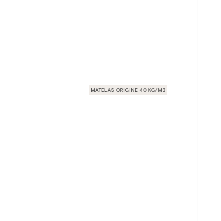
MATELAS ORIGINE 40 KG/M3