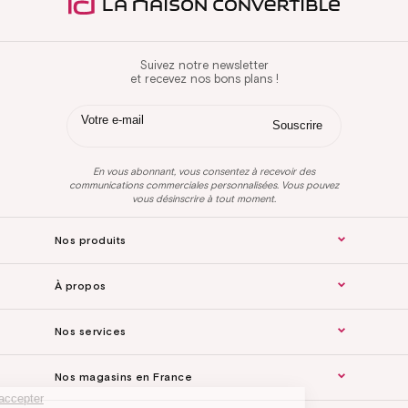
Suivez notre newsletter
et recevez nos bons plans !
En vous abonnant, vous consentez à recevoir des
communications commerciales personnalisées. Vous pouvez
vous désinscrire à tout moment.
Nos produits
À propos
Nos services
Nos magasins en France
Continuer sans accepter