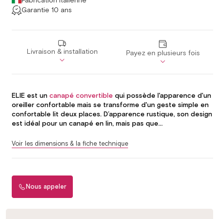
Fabrication Italienne
Garantie 10 ans
Livraison & installation
Payez en plusieurs fois
ELIE est un
canapé convertible
qui possède l'apparence d'un
oreiller confortable mais se transforme d'un geste simple en
confortable lit deux places. D’apparence rustique, son design
est idéal pour un canapé en lin, mais pas que...
Voir les dimensions & la fiche technique
Nous appeler