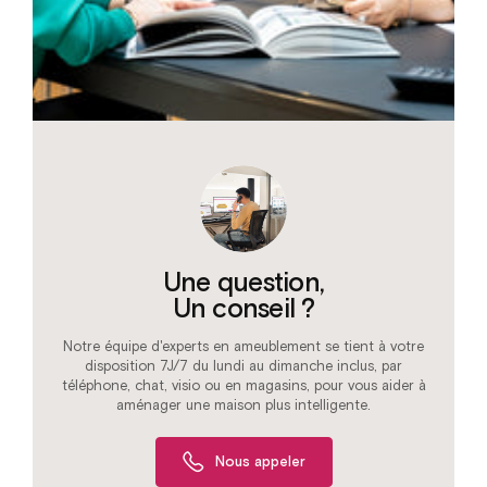
Une question,
Un conseil ?
Notre équipe d'experts en ameublement se tient à votre
disposition 7J/7 du lundi au dimanche inclus, par
téléphone, chat, visio ou en magasins, pour vous aider à
aménager une maison plus intelligente.
Nous appeler