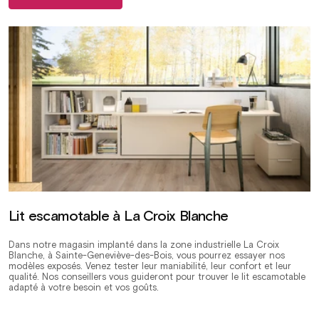
Lit escamotable à La Croix Blanche
Dans notre magasin implanté dans la zone industrielle La Croix
Blanche, à Sainte-Geneviève-des-Bois, vous pourrez essayer nos
modèles exposés. Venez tester leur maniabilité, leur confort et leur
qualité. Nos conseillers vous guideront pour trouver le lit escamotable
adapté à votre besoin et vos goûts.