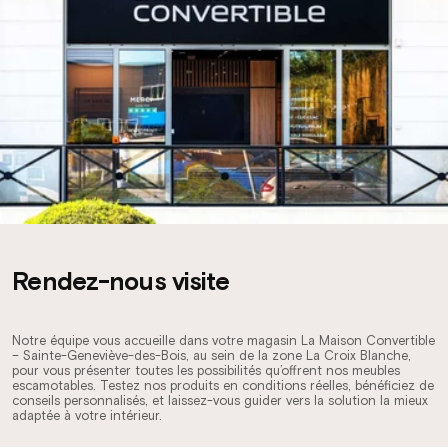
Rendez-nous visite
Notre équipe vous accueille dans votre magasin La Maison Convertible
– Sainte-Geneviève-des-Bois, au sein de la zone La Croix Blanche,
pour vous présenter toutes les possibilités qu’offrent nos meubles
escamotables. Testez nos produits en conditions réelles, bénéficiez de
conseils personnalisés, et laissez-vous guider vers la solution la mieux
adaptée à votre intérieur.