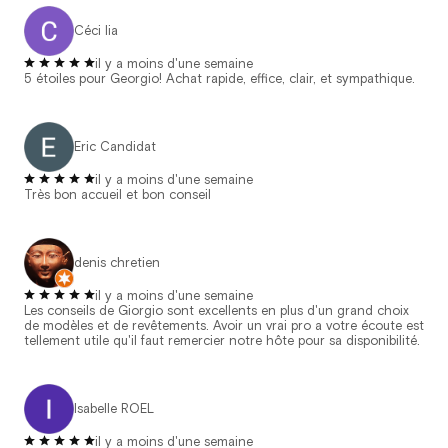
Céci lia
il y a moins d'une semaine
5 étoiles pour Georgio! Achat rapide, effice, clair, et sympathique.
Eric Candidat
il y a moins d'une semaine
Très bon accueil et bon conseil
denis chretien
il y a moins d'une semaine
Les conseils de Giorgio sont excellents en plus d'un grand choix
de modèles et de revêtements. Avoir un vrai pro a votre écoute est
tellement utile qu'il faut remercier notre hôte pour sa disponibilité.
Isabelle ROEL
il y a moins d'une semaine