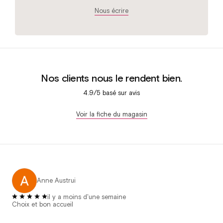
Nous écrire
Nos clients nous le rendent bien.
4.9/5 basé sur
avis
Voir la fiche du magasin
Anne Austrui
il y a moins d'une semaine
Choix et bon accueil