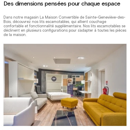
Des dimensions pensées pour chaque espace
Dans notre magasin La Maison Convertible de Sainte-Geneviève-des-
Bois, découvrez nos lits escamotables, qui allient couchage
confortable et fonctionnalité supplémentaire. Nos lits escamotables se
déclinent en plusieurs configurations pour s’adapter à toutes les pièces
de la maison.