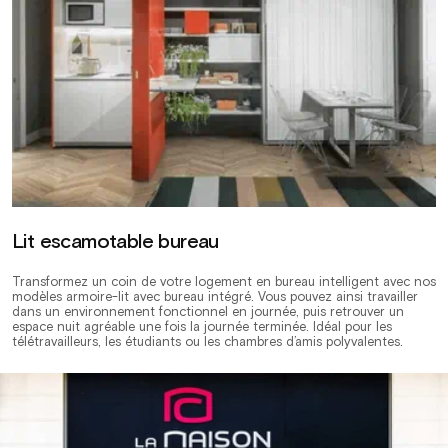
Lit escamotable bureau
Transformez un coin de votre logement en bureau intelligent avec nos
modèles armoire-lit avec bureau intégré. Vous pouvez ainsi travailler
dans un environnement fonctionnel en journée, puis retrouver un
espace nuit agréable une fois la journée terminée. Idéal pour les
télétravailleurs, les étudiants ou les chambres d’amis polyvalentes.